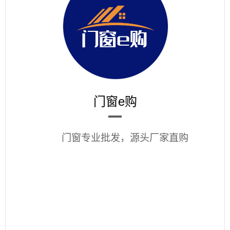
门窗e购
门窗专业批发，源头厂家直购