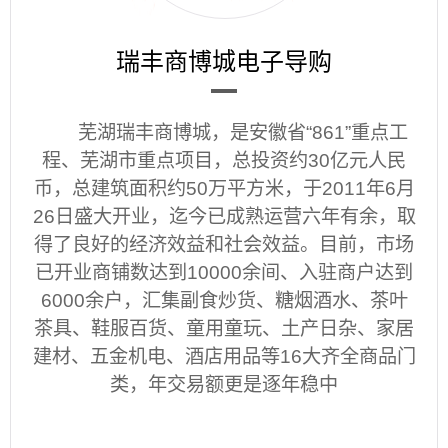
瑞丰商博城电子导购
芜湖瑞丰商博城，是安徽省“861”重点工
程、芜湖市重点项目，总投资约30亿元人民
币，总建筑面积约50万平方米，于2011年6月
26日盛大开业，迄今已成熟运营六年有余，取
得了良好的经济效益和社会效益。目前，市场
已开业商铺数达到10000余间、入驻商户达到
6000余户，汇集副食炒货、糖烟酒水、茶叶
茶具、鞋服百货、童用童玩、土产日杂、家居
建材、五金机电、酒店用品等16大齐全商品门
类，年交易额更是逐年稳中