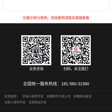
仅展示部分案例，其他案例请联系客服查看
业务咨询
扫码，关注我们
全国统一服务热线：
181-560-31360
友情链接：
芜湖小程序开发
安徽软件开发公司
安徽网站建设
合肥小程序开发
合肥网站开发