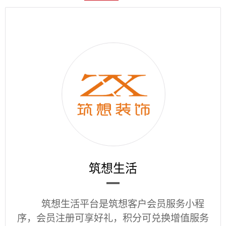
筑想生活
筑想生活平台是筑想客户会员服务小程
序，会员注册可享好礼，积分可兑换增值服务