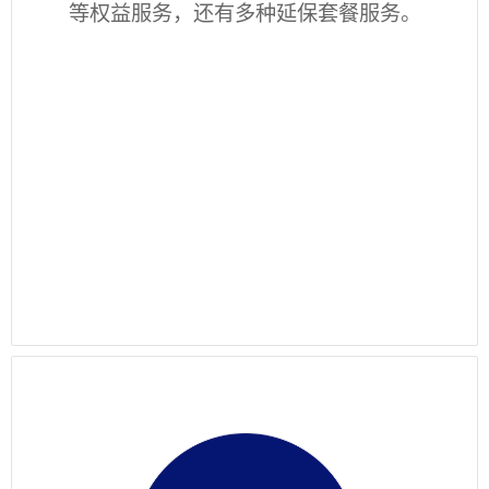
等权益服务，还有多种延保套餐服务。