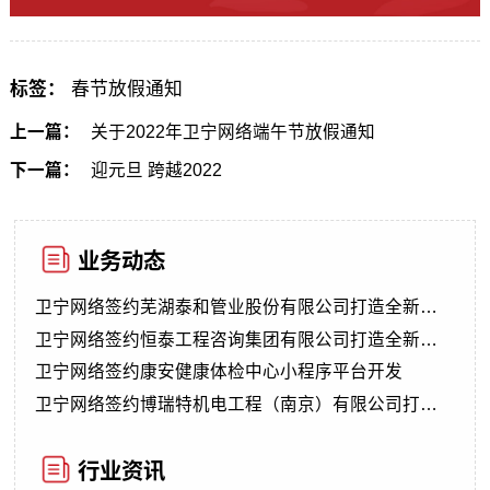
标签：
春节放假通知
上一篇：
关于2022年卫宁网络端午节放假通知
下一篇：
迎元旦 跨越2022
业务动态
卫宁网络签约芜湖泰和管业股份有限公司打造全新响
应式网站
卫宁网络签约恒泰工程咨询集团有限公司打造全新响
应式官网
卫宁网络签约康安健康体检中心小程序平台开发
卫宁网络签约博瑞特机电工程（南京）有限公司打造
网站开发
行业资讯