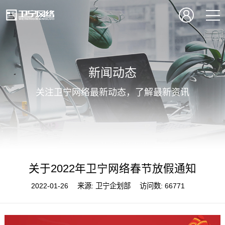
新闻动态
关注卫宁网络最新动态，了解最新资讯
关于2022年卫宁网络春节放假通知
2022-01-26
来源:
卫宁企划部
访问数:
66771