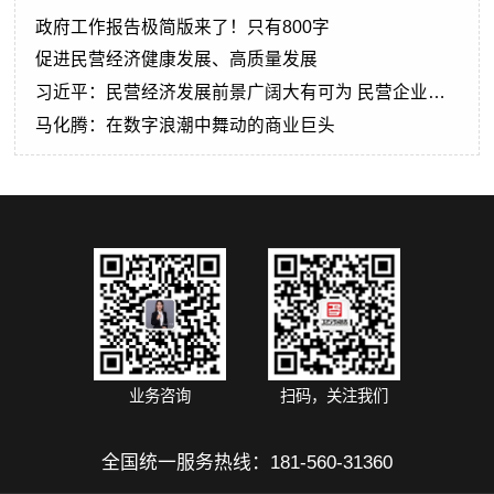
政府工作报告极简版来了！只有800字
促进民营经济健康发展、高质量发展
习近平：民营经济发展前景广阔大有可为 民营企业和
民营企业家大显身手正当其时
马化腾：在数字浪潮中舞动的商业巨头
业务咨询
扫码，关注我们
全国统一服务热线：
181-560-31360