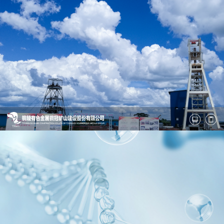
“合肥宇科电子科技有限公司”
“铜陵有色金属集团铜冠矿山建设股份有限公司”