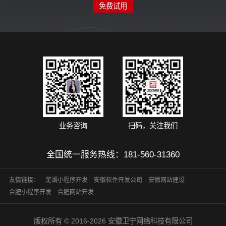
免费试用
业务咨询
扫码，关注我们
全国统一服务热线：
181-560-31360
友情链接：
芜湖小程序开发
安徽软件开发公司
安徽网站建设
合肥小程序开发
合肥网站开发
版权所有 © 2016-2026 安徽卫宁网络科技有限公司