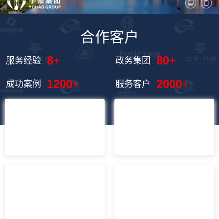
合作客户
“安徽宇豪物业服务有限公司”
8
+
80
+
服务经验
政务集团
1200
+
2000
+
成功案例
服务客户