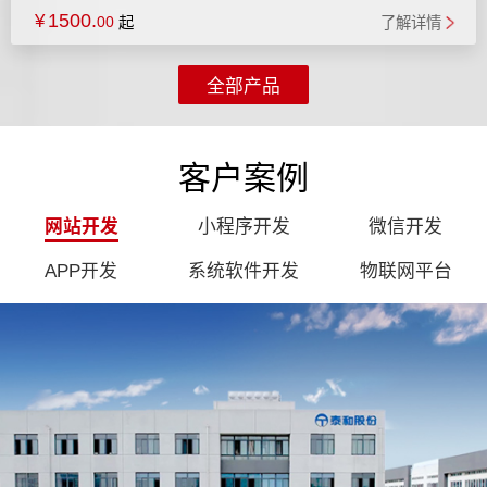
1500.
¥
00
起
了解详情
全部产品
客户案例
网站开发
小程序开发
微信开发
APP开发
系统软件开发
物联网平台