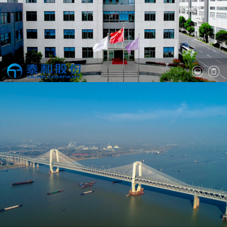
“芜湖泰和管业股份有限公司”