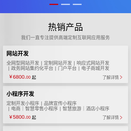
热销产品
我们一直专注提供高端定制互联网应用服务
网站开发
全网型网站开发
定制网站开发
响应式网站开发
政务网站集约化平台
门户平台
电子商城开发
手机站
模版网站
6800.
¥
00
起
了解详情
小程序开发
定制开发小程序
品牌宣传小程序
电商｜智慧零售小程序
智慧旅游｜酒店小程序
智慧房产
教育培训小程序
5800.
¥
00
起
了解详情