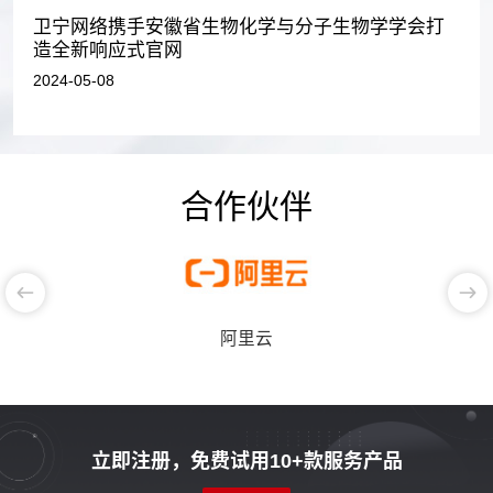
卫宁网络携手安徽省生物化学与分子生物学学会打
造全新响应式官网
2024-05-08
合作伙伴
阿里云
立即注册，免费试用10+款服务产品