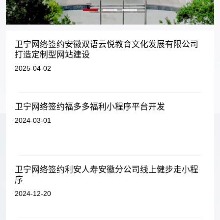
卫宁网络签约安徽双语云悦教育文化发展有限公司
打造定制型网站建设
2025-04-02
卫宁网络签约福多多福利小程序平台开发
2024-03-01
卫宁网络签约利安人寿安徽分公司线上健步走小程
序
2024-12-20