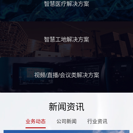
智慧医疗解决方案
智慧工地解决方案
视频/直播/会议类解决方案
新闻资讯
业务动态
公司新闻
行业资讯