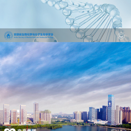
“安徽省生物化学与分子生物学学会”