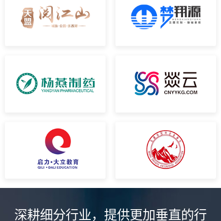
深耕细分行业，提供更加垂直的行