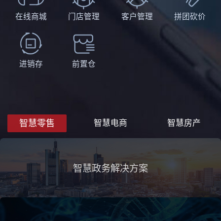
在线商城
门店管理
客户管理
拼团砍价
进销存
前置仓
智慧零售
智慧电商
智慧房产
智慧政务解决方案