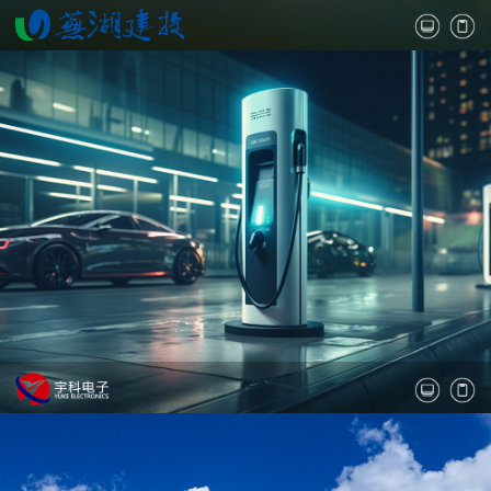
“芜湖市投资控股集团有限公司”