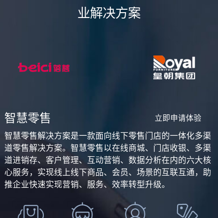
业解决方案
智慧零售
立即申请体验
智慧零售解决方案是一款面向线下零售门店的一体化多渠
道零售解决方案。智慧零售以在线商城、门店收银、多渠
道进销存、客户管理、互动营销、数据分析在内的六大核
心服务，实现线上线下商品、会员、场景的互联互通，助
推企业快速实现营销、服务、效率转型升级。