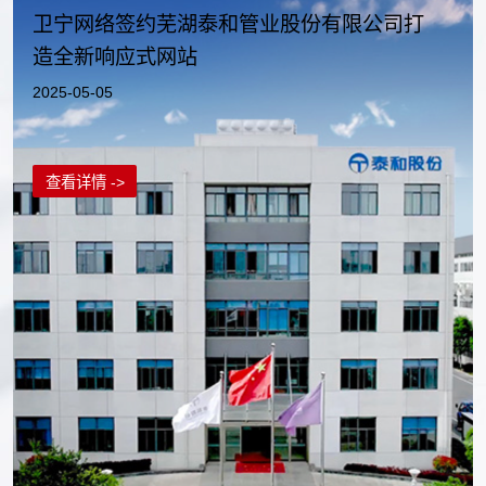
卫宁网络签约芜湖泰和管业股份有限公司打
造全新响应式网站
2025-05-05
查看详情 ->