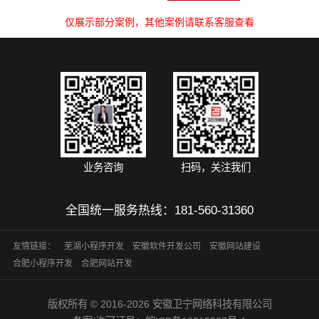
仅展示部分案例，其他案例请联系客服查看
业务咨询
扫码，关注我们
全国统一服务热线：
181-560-31360
友情链接：
芜湖小程序开发
安徽软件开发公司
安徽网站建设
合肥小程序开发
合肥网站开发
版权所有 © 2016-2026 安徽卫宁网络科技有限公司