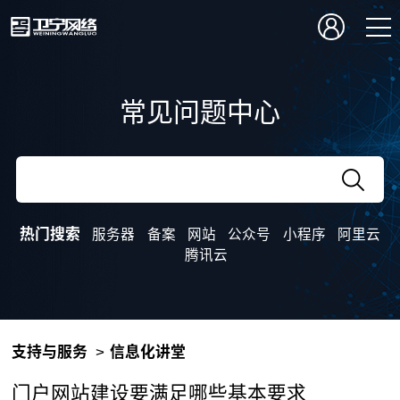
常见问题中心
热门搜索
服务器
备案
网站
公众号
小程序
阿里云
腾讯云
支持与服务
信息化讲堂
信
息
门户网站建设要满足哪些基本要求